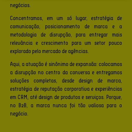
negócios.
Concentramos, em um só lugar, estratégia de
comunicação, posicionamento de marca e a
metodologia de disrupção, para entregar mais
relevância e crescimento para um setor pouco
explorado pelo mercado de agências.
Aqui, a atuação é sinônimo de expansão: colocamos
a disrupção no centro da conversa e entregamos
soluções completas, desde design de marca,
estratégia de reputação corporativa e experiências
em CRM, até design de produtos e serviços. Porque,
no B2B, a marca nunca foi tão valiosa para o
negócio.